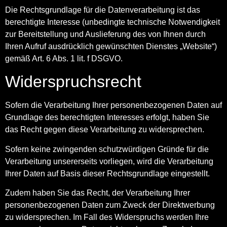
Die Rechtsgrundlage für die Datenverarbeitung ist das
berechtigte Interesse (unbedingte technische Notwendigkeit
zur Bereitstellung und Auslieferung des von Ihnen durch
Ihren Aufruf ausdrücklich gewünschten Dienstes „Website“)
gemäß Art. 6 Abs. 1 lit. f DSGVO.
Widerspruchsrecht
Sofern die Verarbeitung Ihrer personenbezogenen Daten auf
Grundlage des berechtigten Interesses erfolgt, haben Sie
das Recht gegen diese Verarbeitung zu widersprechen.
Sofern keine zwingenden schutzwürdigen Gründe für die
Verarbeitung unsererseits vorliegen, wird die Verarbeitung
Ihrer Daten auf Basis dieser Rechtsgrundlage eingestellt.
Zudem haben Sie das Recht, der Verarbeitung Ihrer
personenbezogenen Daten zum Zweck der Direktwerbung
zu widersprechen. Im Fall des Widerspruchs werden Ihre