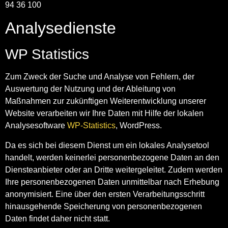
94 36 100
Analysedienste
WP Statistics
Zum Zweck der Suche und Analyse von Fehlern, der
Auswertung der Nutzung und der Ableitung von
Maßnahmen zur zukünftigen Weiterentwicklung unserer
Website verarbeiten wir Ihre Daten mit Hilfe der lokalen
Analysesoftware
WP-Statistics
, WordPress.
Da es sich bei diesem Dienst um ein lokales Analysetool
handelt, werden keinerlei personenbezogene Daten an den
Diensteanbieter oder an Dritte weitergeleitet. Zudem werden
Ihre personenbezogenen Daten unmittelbar nach Erhebung
anonymisiert. Eine über den ersten Verarbeitungsschritt
hinausgehende Speicherung von personenbezogenen
Daten findet daher nicht statt.