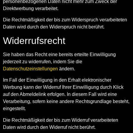
personenbezogenen Daten nicht mehr zum Zweck der
Direktwerbung verarbeitet.
Die Rechtmäßigkeit der bis zum Widerspruch verarbeiteten
Daten wird durch den Widerspruch nicht berührt.
Widerrufsrecht
Sie haben das Recht eine bereits erteilte Einwilligung
jederzeit zu widerrufen, indem Sie die
Datenschutzeinstellungen
ändern.
Im Fall der Einwilligung in den Erhalt elektronischer
Werbung kann der Widerruf Ihrer Einwilligung durch Klick
auf den Abmeldelink erfolgen. In diesem Fall wird eine
Verarbeitung, sofern keine andere Rechtsgrundlage besteht,
eingestellt.
Die Rechtmäßigkeit der bis zum Widerruf verarbeiteten
Daten wird durch den Widerruf nicht berührt.