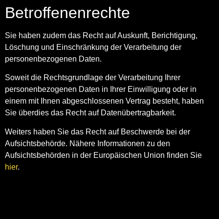
Betroffenenrechte
Sie haben zudem das Recht auf Auskunft, Berichtigung,
Löschung und Einschränkung der Verarbeitung der
personenbezogenen Daten.
Soweit die Rechtsgrundlage der Verarbeitung Ihrer
personenbezogenen Daten in Ihrer Einwilligung oder in
einem mit Ihnen abgeschlossenen Vertrag besteht, haben
Sie überdies das Recht auf Datenübertragbarkeit.
Weiters haben Sie das Recht auf Beschwerde bei der
Aufsichtsbehörde. Nähere Informationen zu den
Aufsichtsbehörden in der Europäischen Union finden Sie
hier
.