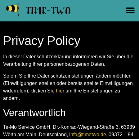
Privacy Policy
In dieser Datenschutzerklärung informieren wir Sie über die
Verarbeitung Ihrer personenbezogenen Daten.
Sofern Sie Ihre Datenschutzeinstellungen ändern möchten
(Einwilligungen erteilen oder bereits erteilte Einwilligungen
widerrufen), klicken Sie
hier
um Ihre Einstellungen zu
ändern.
Verantwortlich
Te-Mo Service GmbH, Dr.-Konrad-Wiegand-Straße 3, 63939
Wörth am Main, Deutschland,
info@timetwo.de
, 09372 – 94